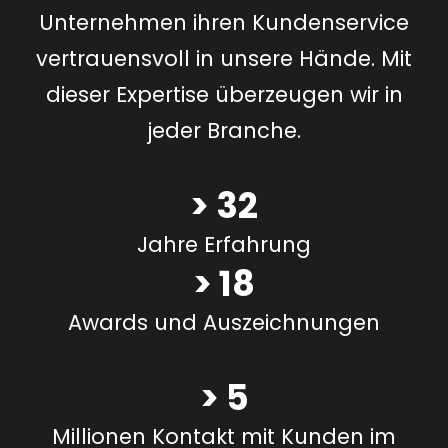
Unternehmen ihren Kundenservice
vertrauensvoll in unsere Hände. Mit
dieser Expertise überzeugen wir in
jeder Branche.
> 32
Jahre Erfahrung
> 18
Awards und Auszeichnungen
> 5
Millionen Kontakt mit Kunden im