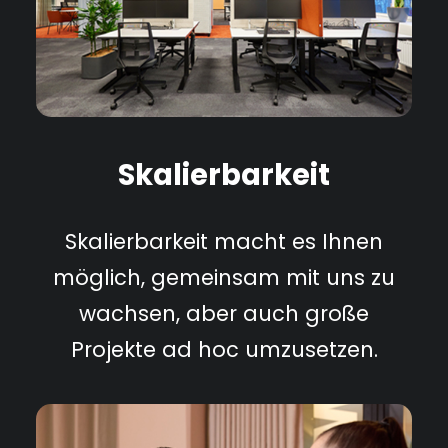
Skalierbarkeit
Skalierbarkeit macht es Ihnen
möglich, gemeinsam mit uns zu
wachsen, aber auch große
Projekte ad hoc umzusetzen.​