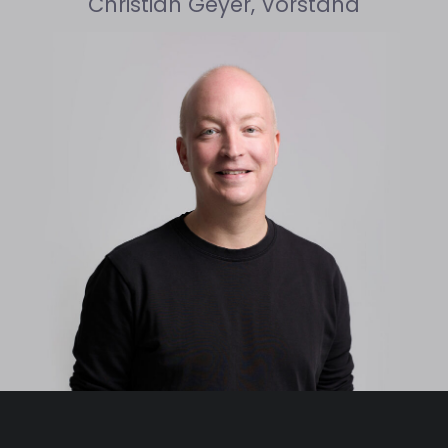
Christian Geyer, Vorstand