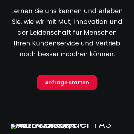
Lernen Sie uns kennen und erleben
Sie, wie wir mit Mut, Innovation und
der Leidenschaft für Menschen
Ihren Kundenservice und Vertrieb
noch besser machen können.
Anfrage starten