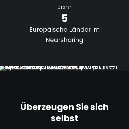
Jahr
5
Europäische Länder
im
Nearshoring
Überzeugen Sie sich
selbst