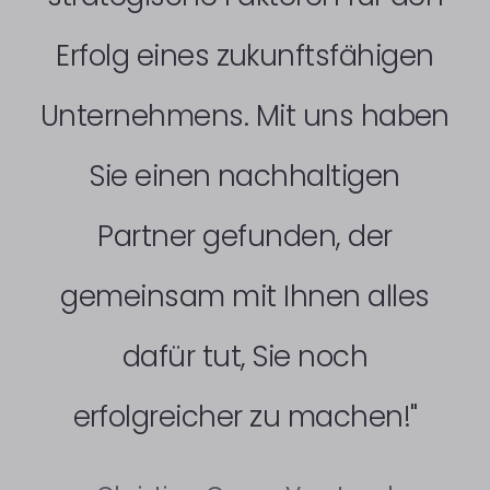
Erfolg eines zukunftsfähigen
Unternehmens. Mit uns haben
Sie einen nachhaltigen
Partner gefunden, der
gemeinsam mit Ihnen alles
dafür tut, Sie noch
erfolgreicher zu machen!"