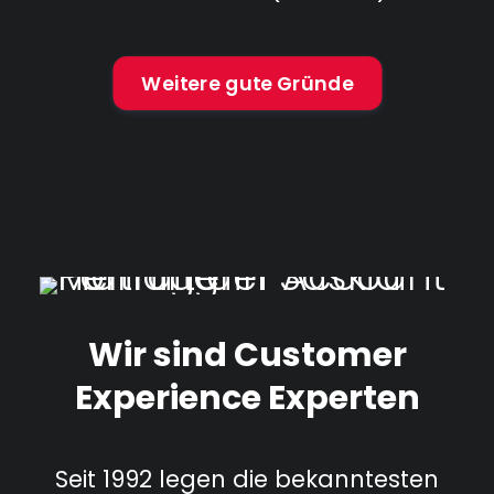
Weitere gute Gründe
Wir sind Customer
Experience Experten
Seit 1992 legen die bekanntesten