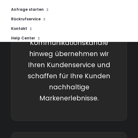
Kundenservice
Anfrage starten
Rückrufservice
Kontakt
Über alle
Help Center
Kommunikationskanäle
hinweg übernehmen wir
Ihren Kundenservice und
schaffen für Ihre Kunden
nachhaltige
Markenerlebnisse.