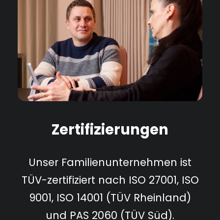
Zertifizierungen
Unser Familienunternehmen ist
TÜV-zertifiziert nach ISO 27001, ISO
9001, ISO 14001 (TÜV Rheinland)
und PAS 2060 (TÜV Süd).