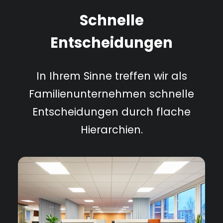
Schnelle
Entscheidungen
In Ihrem Sinne treffen wir als
Familienunternehmen schnelle
Entscheidungen durch flache
Hierarchien.