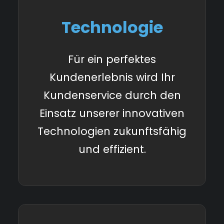
Technologie
Für ein perfektes
Kundenerlebnis wird Ihr
Kundenservice durch den
Einsatz unserer innovativen
Technologien zukunftsfähig
und effizient.