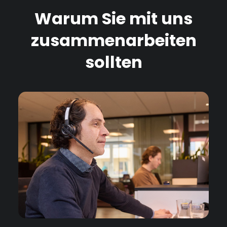
Warum Sie mit uns
zusammenarbeiten
sollten