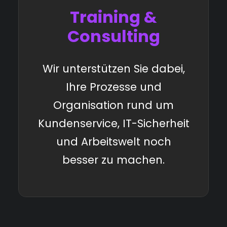
Training &
Consulting
Wir unterstützen Sie dabei,
Ihre Prozesse und
Organisation rund um
Kundenservice, IT-Sicherheit
und Arbeitswelt noch
besser zu machen.