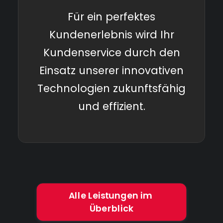
Für ein perfektes
Kundenerlebnis wird Ihr
Kundenservice durch den
Einsatz unserer innovativen
Technologien zukunftsfähig
und effizient.
Alle Leistungen im 
Überblick