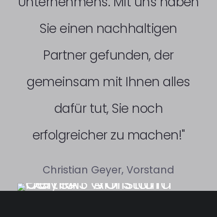
Unternehmens. Mit uns haben
Sie einen nachhaltigen
Partner gefunden, der
gemeinsam mit Ihnen alles
dafür tut, Sie noch
erfolgreicher zu machen!"
Christian Geyer, Vorstand