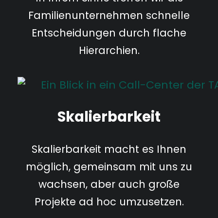
Familienunternehmen schnelle
Entscheidungen durch flache
Hierarchien.
Skalierbarkeit
Skalierbarkeit macht es Ihnen
möglich, gemeinsam mit uns zu
wachsen, aber auch große
Projekte ad hoc umzusetzen.​