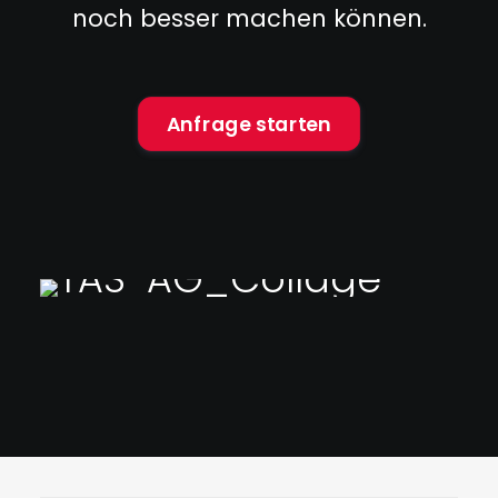
noch besser machen können.
Anfrage starten