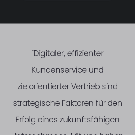
"Digitaler, effizienter
Kundenservice und
zielorientierter Vertrieb sind
strategische Faktoren für den
Erfolg eines zukunftsfähigen