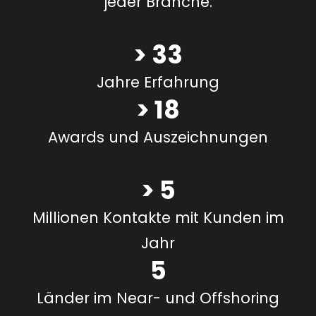
jeder Branche.
> 33
Jahre Erfahrung
> 18
Awards und Auszeichnungen
> 5
Millionen Kontakte mit Kunden im
Jahr
5
Länder
im Near- und Offshoring