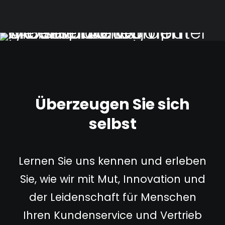
Überzeugen Sie sich
selbst
Lernen Sie uns kennen und erleben
Sie, wie wir mit Mut, Innovation und
der Leidenschaft für Menschen
Ihren Kundenservice und Vertrieb