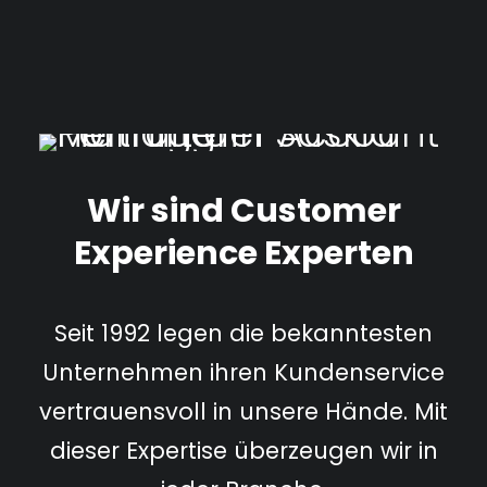
Wir sind Customer
Experience Experten
Seit 1992 legen die bekanntesten
Unternehmen ihren Kundenservice
vertrauensvoll in unsere Hände. Mit
dieser Expertise überzeugen wir in