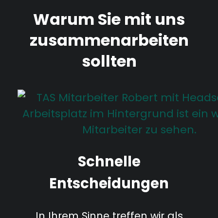
Warum Sie mit uns
zusammenarbeiten
sollten
Schnelle
Entscheidungen
In Ihrem Sinne treffen wir als