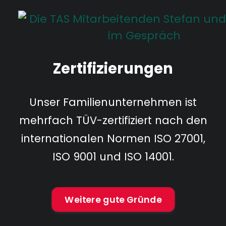
Zertifizierungen
Unser Familienunternehmen ist
mehrfach TÜV-zertifiziert nach den
internationalen Normen ISO 27001,
ISO 9001 und ISO 14001.
Weitere gute Gründe