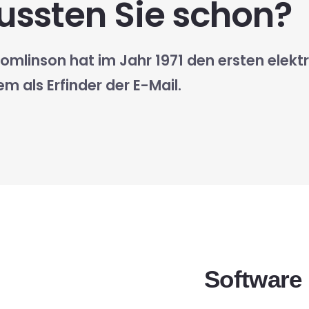
ssten Sie schon?
omlinson hat im Jahr 1971 den ersten elektr
em als Erfinder der E-Mail.
Software