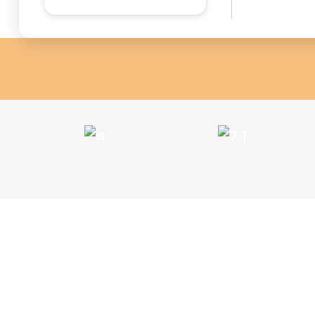
sein, einen Kunden zu gewi