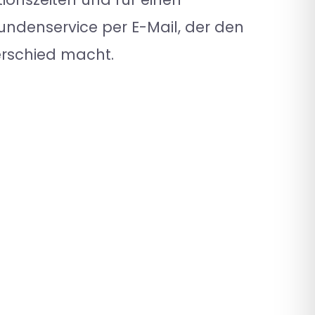
undenservice per E-Mail, der den
rschied macht.