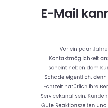
E-Mail kann
Vor ein paar Jahre
Kontaktmöglichkeit anz
scheint neben dem Ku
Schade eigentlich, den
Echtzeit natürlich ihre 
Servicekanal sein. Kunden 
Gute Reaktionszeiten und 