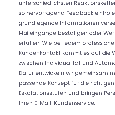
unterschiedlichsten Reaktionskette
so hervorragend Feedback einhole
grundlegende Informationen vers
Maileingänge bestätigen oder We
erfüllen. Wie bei jedem professione
Kundenkontakt kommt es auf die
zwischen Individualität und Automa
Dafür entwickeln wir gemeinsam m
passende Konzept für die richtigen
Eskalationsstufen und bringen Persö
Ihren E-Mail-Kundenservice.