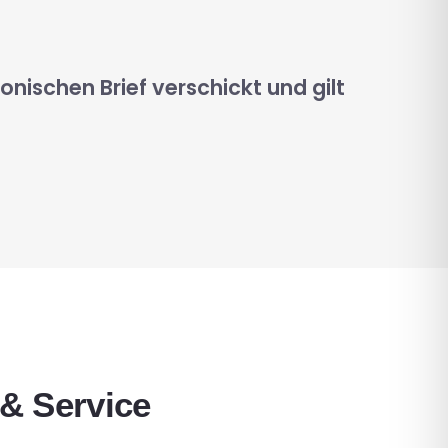
onischen Brief verschickt und gilt
 & Service