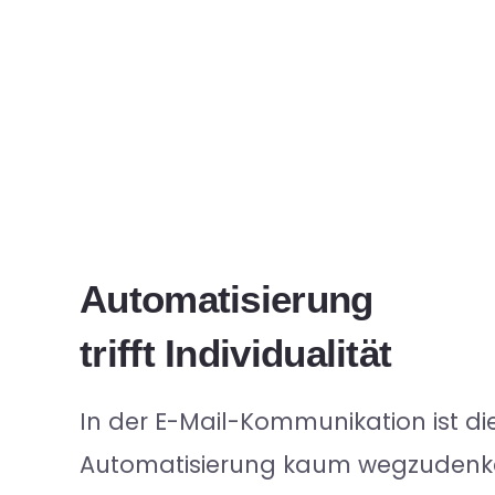
Automatisierung
trifft
Individualität
In der E-Mail-Kommunikation ist di
Automatisierung kaum wegzudenke