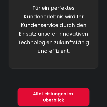
Für ein perfektes
Kundenerlebnis wird Ihr
Kundenservice durch den
Einsatz unserer innovativen
Technologien zukunftsfähig
und effizient.
Alle Leistungen im 
Überblick