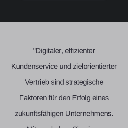
"Digitaler, effizienter
Kundenservice und zielorientierter
Vertrieb sind strategische
Faktoren für den Erfolg eines
zukunftsfähigen Unternehmens.