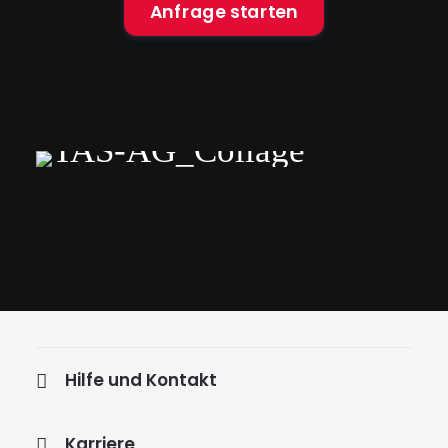
Anfrage starten
Hilfe und Kontakt
Karriere