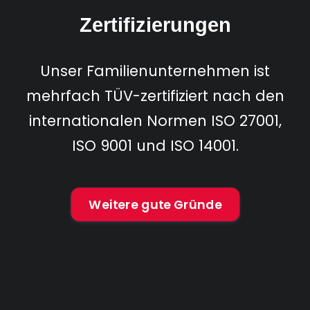
Zertifizierungen
Unser Familienunternehmen ist
mehrfach TÜV-zertifiziert nach den
internationalen Normen ISO 27001,
ISO 9001 und ISO 14001.
Weitere gute Gründe