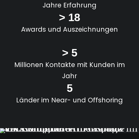
Jahre Erfahrung
> 18
Awards und Auszeichnungen
> 5
Millionen Kontakte mit Kunden im
Jahr
5
Länder
im Near- und Offshoring