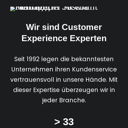
Wir sind Customer
Experience Experten
Seit 1992 legen die bekanntesten
Unternehmen ihren Kundenservice
vertrauensvoll in unsere Hände. Mit
dieser Expertise überzeugen wir in
jeder Branche.
> 33