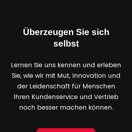
Überzeugen Sie sich
selbst
Lernen Sie uns kennen und erleben
Sie, wie wir mit Mut, Innovation und
der Leidenschaft für Menschen
Ihren Kundenservice und Vertrieb
noch besser machen können.