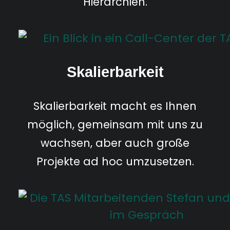
Hierarchien.
Skalierbarkeit
Skalierbarkeit macht es Ihnen
möglich, gemeinsam mit uns zu
wachsen, aber auch große
Projekte ad hoc umzusetzen.​