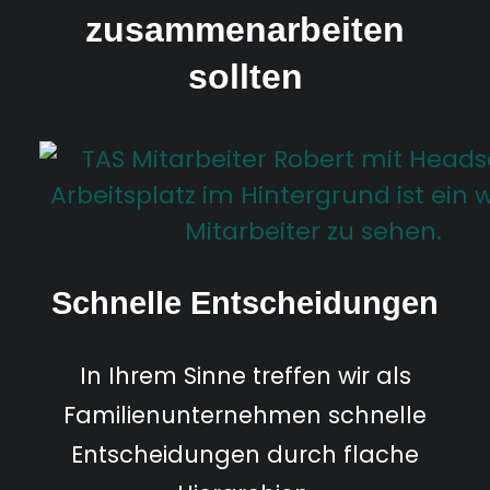
zusammenarbeiten
sollten
Schnelle Entscheidungen
In Ihrem Sinne treffen wir als
Familienunternehmen schnelle
Entscheidungen durch flache