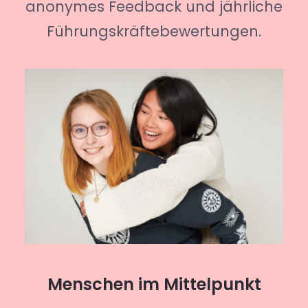
anonymes Feedback und jährliche
Führungskräftebewertungen.
Menschen im Mittelpunkt