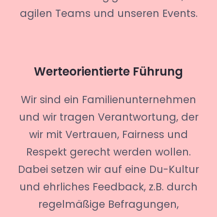
agilen Teams und unseren Events.
Werteorientierte Führung
Wir sind ein Familienunternehmen
und wir tragen Verantwortung, der
wir mit Vertrauen, Fairness und
Respekt gerecht werden wollen.
Dabei setzen wir auf eine Du-Kultur
und ehrliches Feedback, z.B. durch
regelmäßige Befragungen,