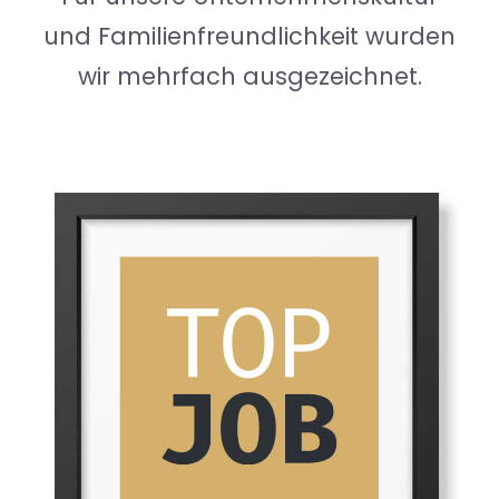
und Familienfreundlichkeit wurden
wir mehrfach ausgezeichnet.