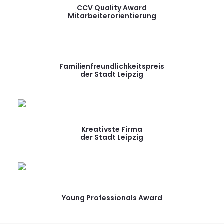
CCV Quality Award
Mitarbeiterorientierung
Familienfreundlichkeitspreis
der Stadt Leipzig
Kreativste Firma
der Stadt Leipzig
Young Professionals Award