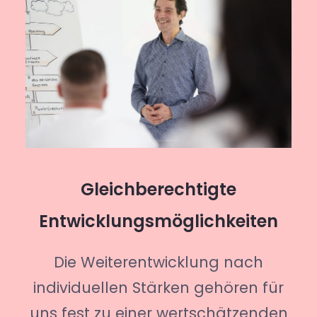
Gleichberechtigte
Entwicklungsmöglichkeiten
Die Weiterentwicklung nach
individuellen Stärken gehören für
uns fest zu einer wertschätzenden