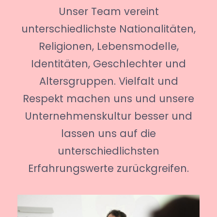
Unser Team vereint
unterschiedlichste Nationalitäten,
Religionen, Lebensmodelle,
Identitäten, Geschlechter und
Altersgruppen. Vielfalt und
Respekt machen uns und unsere
Unternehmenskultur besser und
lassen uns auf die
unterschiedlichsten
Erfahrungswerte zurückgreifen.