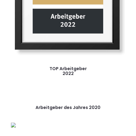
TOP Arbeitgeber
2022
Arbeitgeber des Jahres 2020