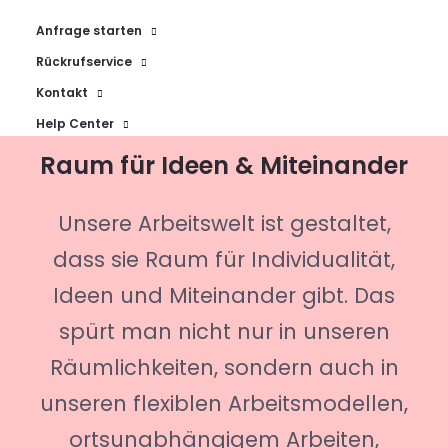
Anfrage starten
Rückrufservice
Kontakt
Help Center
Raum für Ideen & Miteinander
Unsere Arbeitswelt ist gestaltet,
dass sie Raum für Individualität,
Ideen und Miteinander gibt. Das
spürt man nicht nur in unseren
Räumlichkeiten, sondern auch in
unseren flexiblen Arbeitsmodellen,
ortsunabhängigem Arbeiten,