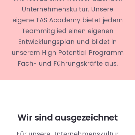
Unternehmenskultur. Unsere
eigene TAS Academy bietet jedem
Teammitglied einen eigenen
Entwicklungsplan und bildet in
unserem High Potential Programm
Fach- und Führungskräfte aus.
Wir sind ausgezeichnet
Für unsere Unternehmenskultur