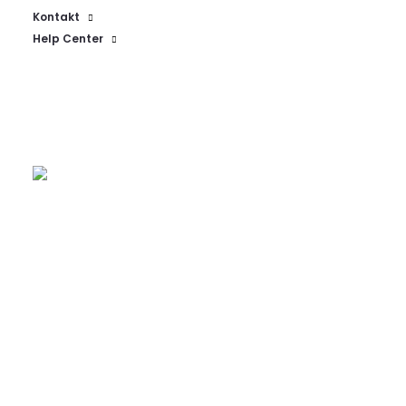
Führung
Kontakt
Help Center