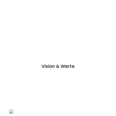
Vision & Werte