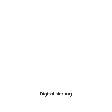
Digitalisierung