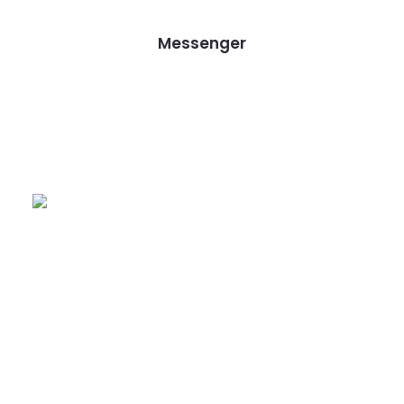
Messenger