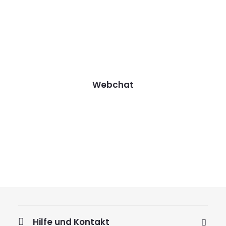
Webchat
Hilfe und Kontakt