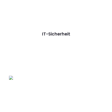
IT-Sicherheit